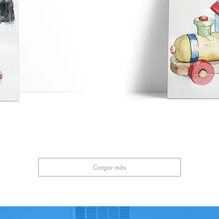
Cargar más