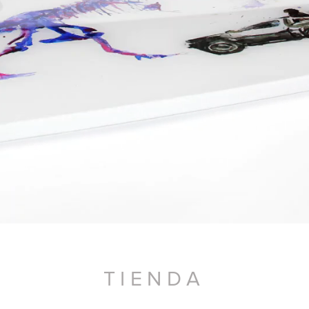
TIENDA