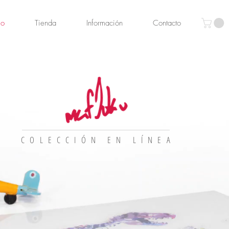
io
Tienda
Información
Contacto
COLECCIÓN EN LÍNEA